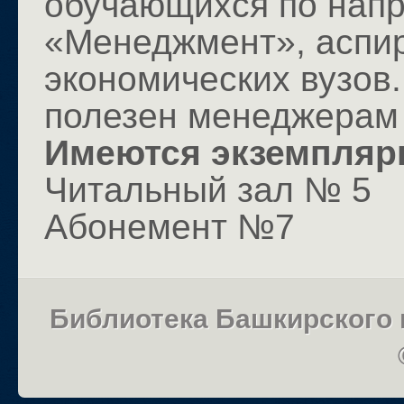
обучающихся по напр
«Менеджмент», аспир
экономических вузов
полезен менеджерам 
Имеются экземпляр
Читальный зал № 5
Абонемент №7
Библиотека Башкирского 