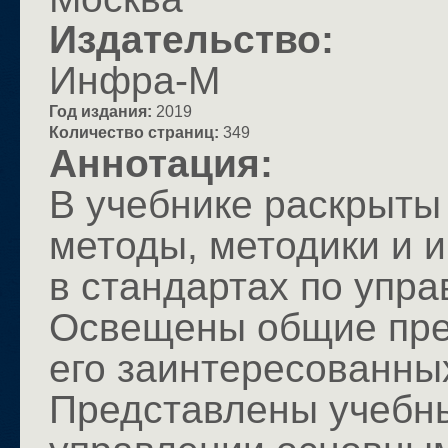
Издательство:
Инфра-М
Год издания:
2019
Количество страниц:
349
Аннотация:
В учебнике раскрыты
методы, методики и 
в стандартах по упр
Освещены общие пред
его заинтересованны
Представлены учебн